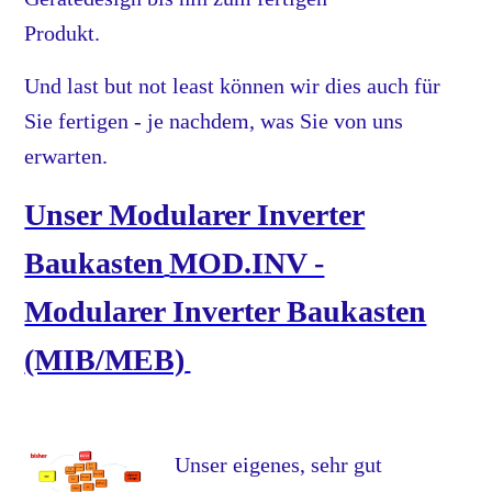
Produkt.
Und last but not least können wir dies auch für
Sie fertigen - je nachdem, was Sie von uns
erwarten.
Unser Modularer Inverter
Baukasten
MOD.INV -
Modularer Inverter Baukasten
(MIB/MEB)
Unser eigenes, sehr gut