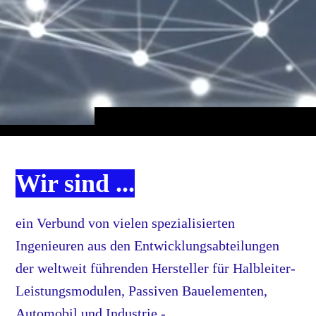
Wir sind ...
ein Verbund von vielen spezialisierten
Ingenieuren aus den Entwicklungsabteilungen
der weltweit führenden Hersteller für Halbleiter-
Leistungsmodulen, Passiven Bauelementen,
Automobil und Industrie -