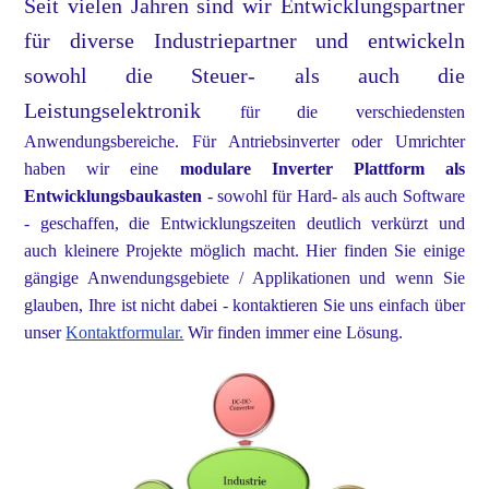
Seit vielen Jahren sind wir
Entwicklungspartner
für diverse Industriepartner und entwickeln
sowohl die Steuer- als auch die
Leistungselektronik
für die verschiedensten
Anwendungsbereiche.
Für Antriebsinverter oder Umrichter
haben wir eine
modulare Inverter Plattform als
Entwicklungsbaukasten
- sowohl für Hard- als auch Software
- geschaffen,
die Entwicklungszeiten deutlich verkürzt und
auch kleinere Projekte möglich macht.
Hier finden Sie einige
gängige Anwendungsgebiete / Applikationen und wenn Sie
glauben, Ihre ist nicht dabei -
kontaktieren Sie uns einfach über
unser
Kontaktformular.
Wir finden immer eine Lösung.