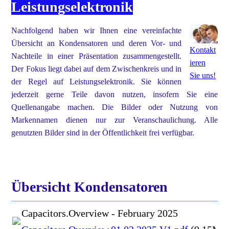
Leistungselektronik
Nachfolgend haben wir Ihnen eine vereinfachte
Übersicht an Kondensatoren und deren Vor- und
Kontakt
Nachteile in einer Präsentation zusammengestellt.
ieren
Der Fokus liegt dabei auf dem Zwischenkreis und in
Sie uns!
der Regel auf Leistungselektronik. Sie können
jederzeit gerne Teile davon nutzen, insofern Sie eine
Quellenangabe machen. Die Bilder oder Nutzung von
Markennamen dienen nur zur Veranschaulichung. Alle
genutzten Bilder sind in der Öffentlichkeit frei verfügbar.
Übersicht Kondensatoren
Capacitors.Overview - February 2025