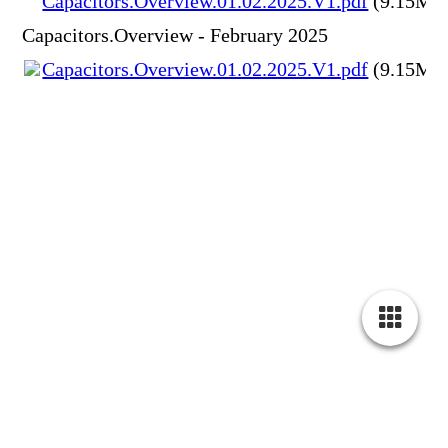
Capacitors.Overview.01.02.2025.V1.pdf
(9.15MB
Capacitors.Overview - February 2025
Capacitors.Overview.01.02.2025.V1.pdf
(9.15MB