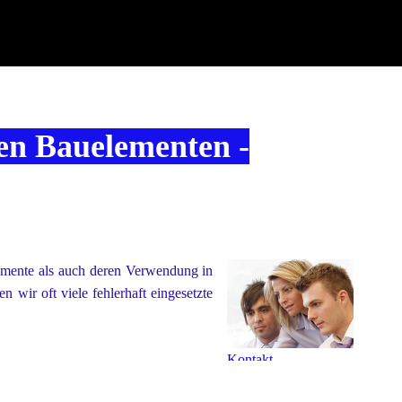
ven Bauelementen -
emente als auch deren Verwendung in
n wir oft viele fehlerhaft eingesetzte
Kontakt