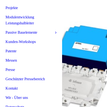
Projekte
Modulentwicklung
Leistungshalbleiter
Passive Bauelemente
Kunden-Workshops
Patente
Messen
Presse
Geschützter Pressebereich
Kontakt
Wir - Über uns
Datenschutz