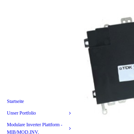
Startseite
Unser Portfolio
Modulare Inverter Plattform -
MIB/MOD.INV.