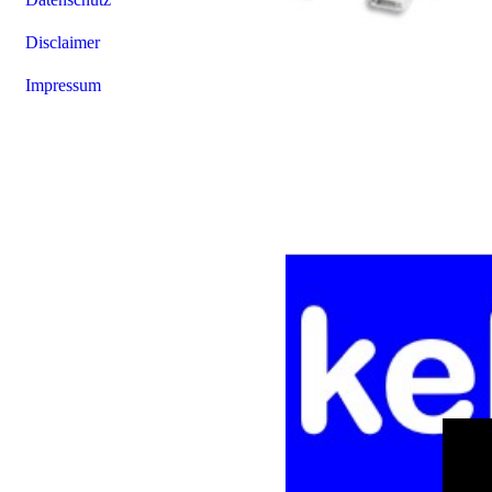
Disclaimer
Impressum